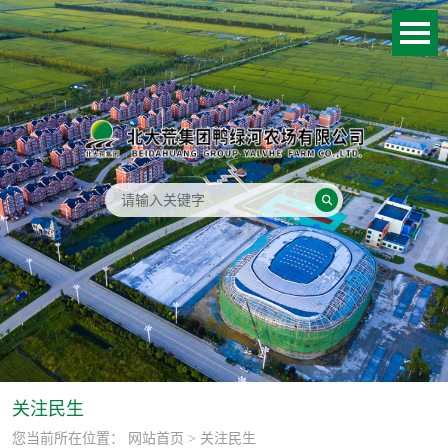
关注民生
您当前所在位置：
网站首页
> 关注民生