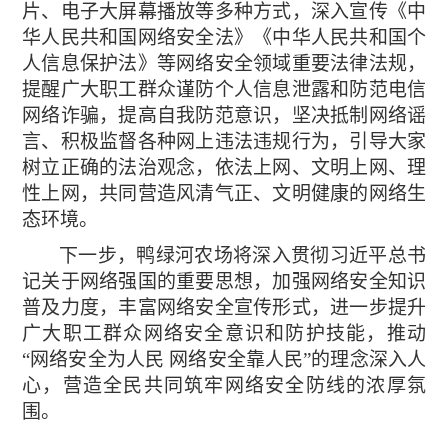
片、电子大屏幕播放等多种方式，深入宣传《中
华人民共和国网络安全法》《中华人民共和国个
人信息保护法》等网络安全领域重要法律法规，
提醒广大职工群众谨防个人信息泄露和防范电信
网络诈骗，提高自我防范意识，坚决抵制网络谣
言、积极监督各种网上违法违规行为，引导大家
树立正确的法治观念，依法上网、文明上网、理
性上网，共同营造风清气正、文明健康的网络生
态环境。
下一步，鸭绿河农场将深入贯彻习近平总书
记关于网络强国的重要思想，加强网络安全知识
普及力度，丰富网络安全宣传形式，进一步提升
广大职工群众网络安全意识和防护技能，推动
“网络安全为人民 网络安全靠人民”的理念深入人
心，营造全民共同筑牢网络安全防线的浓厚氛
围。